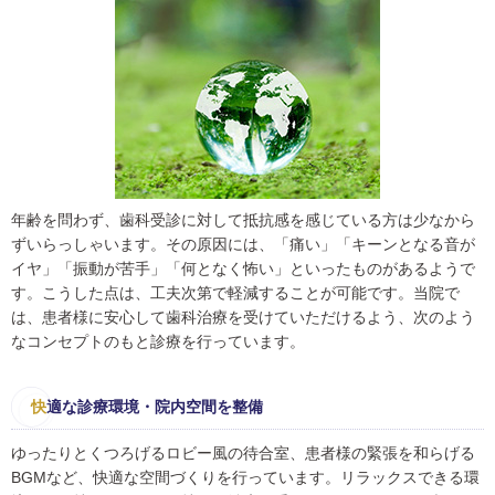
年齢を問わず、歯科受診に対して抵抗感を感じている方は少なから
ずいらっしゃいます。その原因には、「痛い」「キーンとなる音が
イヤ」「振動が苦手」「何となく怖い」といったものがあるようで
す。こうした点は、工夫次第で軽減することが可能です。当院で
は、患者様に安心して歯科治療を受けていただけるよう、次のよう
なコンセプトのもと診療を行っています。
快
適な診療環境・院内空間を整備
ゆったりとくつろげるロビー風の待合室、患者様の緊張を和らげる
BGMなど、快適な空間づくりを行っています。リラックスできる環