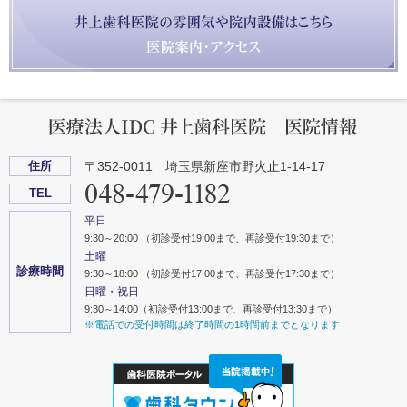
住所
〒352-0011 埼玉県新座市野火止1-14-17
TEL
平日
9:30～20:00 （初診受付19:00まで、再診受付19:30まで）
土曜
診療時間
9:30～18:00 （初診受付17:00まで、再診受付17:30まで）
日曜・祝日
9:30～14:00（初診受付13:00まで、再診受付13:30まで）
※電話での受付時間は終了時間の1時間前までとなります