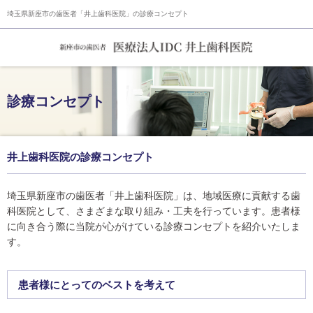
埼玉県新座市の歯医者「井上歯科医院」の診療コンセプト
診療コンセプト
井上歯科医院の診療コンセプト
埼玉県新座市の歯医者「井上歯科医院」は、地域医療に貢献する歯
科医院として、さまざまな取り組み・工夫を行っています。患者様
に向き合う際に当院が心がけている診療コンセプトを紹介いたしま
す。
患者様にとってのベストを考えて